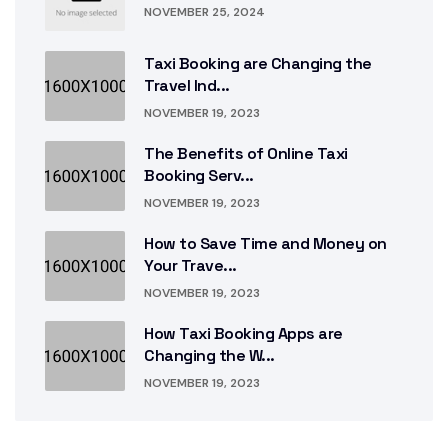
NOVEMBER 25, 2024
Taxi Booking are Changing the
Travel Ind...
NOVEMBER 19, 2023
The Benefits of Online Taxi
Booking Serv...
NOVEMBER 19, 2023
How to Save Time and Money on
Your Trave...
NOVEMBER 19, 2023
How Taxi Booking Apps are
Changing the W...
NOVEMBER 19, 2023