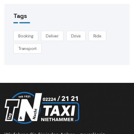
Tags
Booking
Deliver
Drive
Ride
Transport