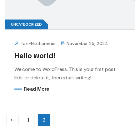
UNCATEGORIZED
Taxi-Niethammer
November 25, 2024
Hello world!
Welcome to WordPress. This is your first post.
Edit or delete it, then start writing!
Read More
1
2