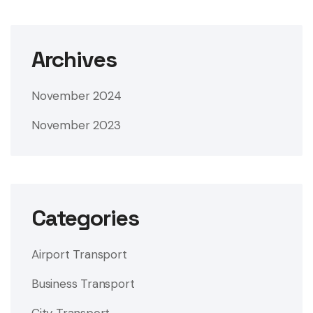
Archives
November 2024
November 2023
Categories
Airport Transport
Business Transport