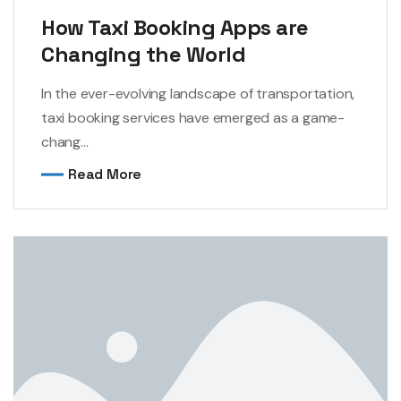
How Taxi Booking Apps are
Changing the World
In the ever-evolving landscape of transportation,
taxi booking services have emerged as a game-
chang...
Read More