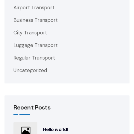
Airport Transport
Business Transport
City Transport
Luggage Transport
Regular Transport
Uncategorized
Recent Posts
Hello world!