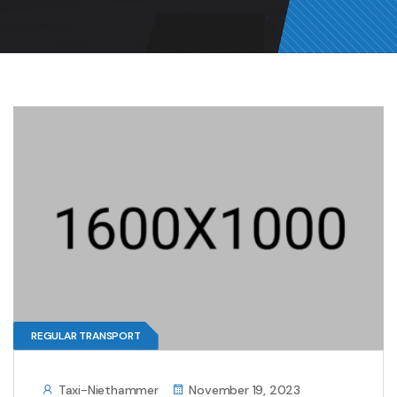
REGULAR TRANSPORT
Taxi-Niethammer
November 19, 2023