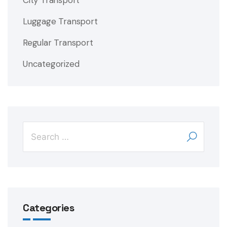
City Transport
Luggage Transport
Regular Transport
Uncategorized
Categories