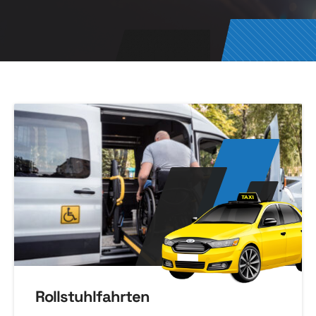
Rollstuhlfahrten