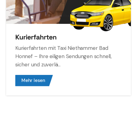
Kurierfahrten
Kurierfahrten mit Taxi Niethammer Bad
Honnef – Ihre eiligen Sendungen schnell,
sicher und zuverlä...
Mehr lesen