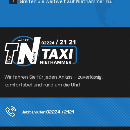
Greifen Sie weltweit auf Niethammer zu.
Wir fahren Sie für jeden Anlass - zuverlässig,
komfortabel und rund um die Uhr!
02224 / 2121
Jetzt anrufen!