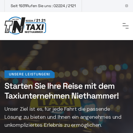
Seit 1931
Rufen Sie uns : 02224 / 2121
UNSERE LEISTUNGEN!
Starten Sie Ihre Reise mit dem
Taxiunternehmen Niethammer!
Unser Ziel ist es, für jede Fahrt die passende
Lösung zu bieten und Ihnen ein angenehmes und
unkompliziertes Erlebnis zu ermöglichen.