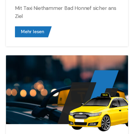
Mit Taxi Niethammer Bad Honnef sicher ans
Ziel
Mehr lesen