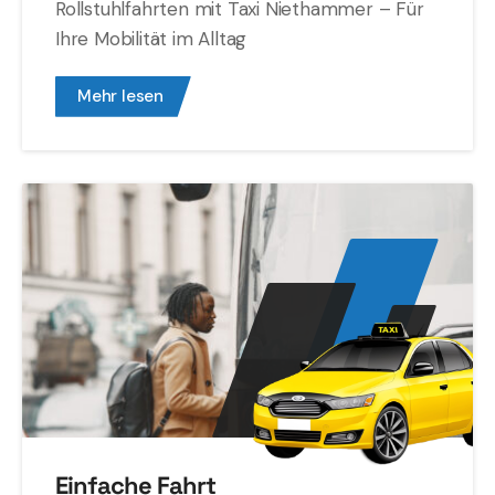
Rollstuhlfahrten mit Taxi Niethammer – Für
Ihre Mobilität im Alltag
Mehr lesen
Einfache Fahrt