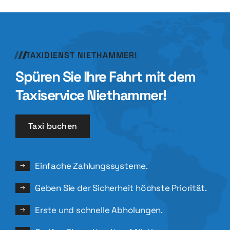
TAXIDIENST NIETHAMMER!
Spüren Sie Ihre Fahrt mit dem
Taxiservice Niethammer!
Taxi buchen
Einfache Zahlungssysteme.
Geben Sie der Sicherheit höchste Priorität.
Erste und schnelle Abholungen.