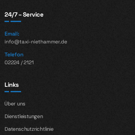
24/7 – Service
Email:
info@taxi-niethammer.de
Telefon
02224 / 2121
Links
Über uns
Dienstleistungen
Datenschutzrichtlinie