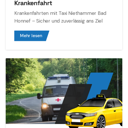
Krankenfahrt
Krankenfahrten mit Taxi Niethammer Bad
Honnef – Sicher und zuverlässig ans Ziel
Mehr lesen