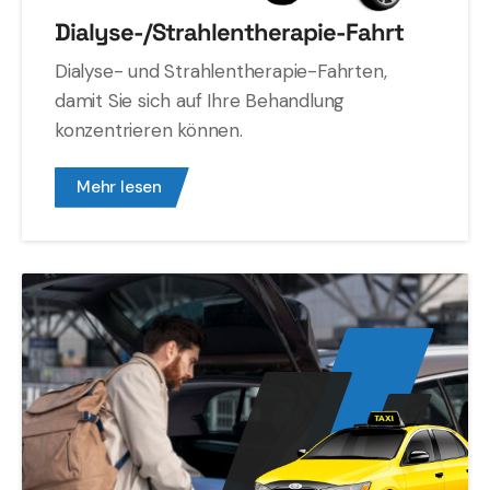
Dialyse-/Strahlentherapie-Fahrt
Dialyse- und Strahlentherapie-Fahrten,
damit Sie sich auf Ihre Behandlung
konzentrieren können.
Mehr lesen