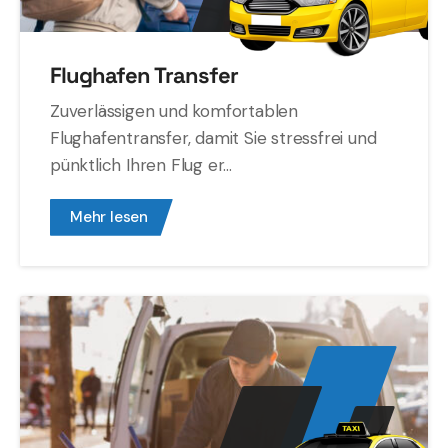
Flughafen Transfer
Zuverlässigen und komfortablen
Flughafentransfer, damit Sie stressfrei und
pünktlich Ihren Flug er...
Mehr lesen