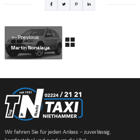
Previous
Martín Nonalaya
Wir fahren Sie für jeden Anlass - zuverlässig,