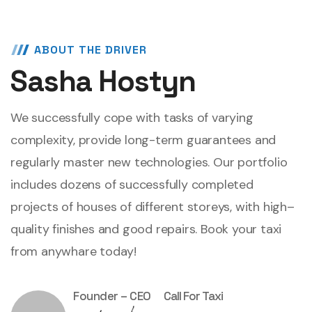
ABOUT THE DRIVER
Sasha Hostyn
We successfully cope with tasks of varying
complexity, provide long-term guarantees and
regularly master new technologies. Our portfolio
includes dozens of successfully completed
projects of houses of different storeys, with high–
quality finishes and good repairs. Book your taxi
from anywhare today!
Founder – CEO
Call For Taxi