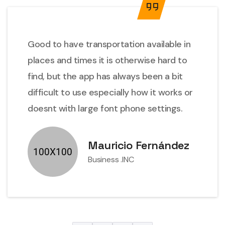
Good to have transportation available in
places and times it is otherwise hard to
find, but the app has always been a bit
difficult to use especially how it works or
doesnt with large font phone settings.
Mauricio Fernández
Business .INC