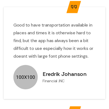
Good to have transportation available in
places and times it is otherwise hard to
find, but the app has always been a bit
difficult to use especially how it works or
doesnt with large font phone settings.
Eredrik Johanson
Financial .INC