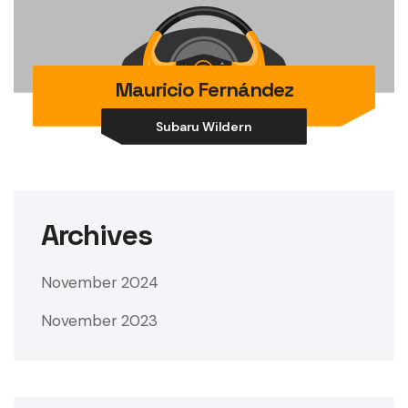
Mauricio Fernández
Subaru Wildern
Archives
November 2024
November 2023