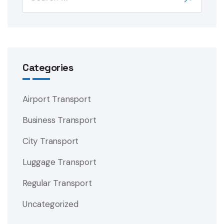
Categories
Airport Transport
Business Transport
City Transport
Luggage Transport
Regular Transport
Uncategorized