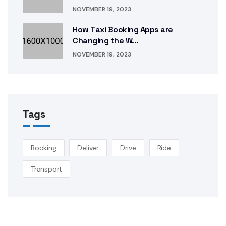
NOVEMBER 19, 2023
How Taxi Booking Apps are
Changing the W...
NOVEMBER 19, 2023
Tags
Booking
Deliver
Drive
Ride
Transport