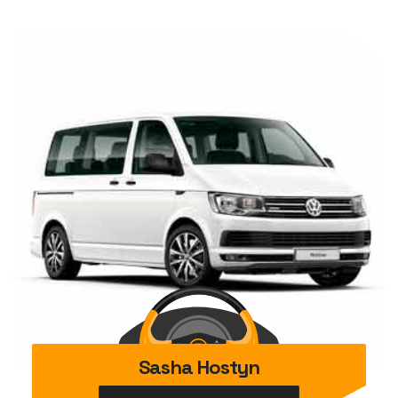
Sasha Hostyn