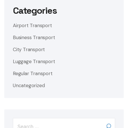
Categories
Airport Transport
Business Transport
City Transport
Luggage Transport
Regular Transport
Uncategorized