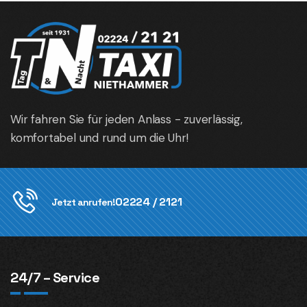
Wir fahren Sie für jeden Anlass - zuverlässig,
komfortabel und rund um die Uhr!
02224 / 2121
Jetzt anrufen!
24/7 – Service