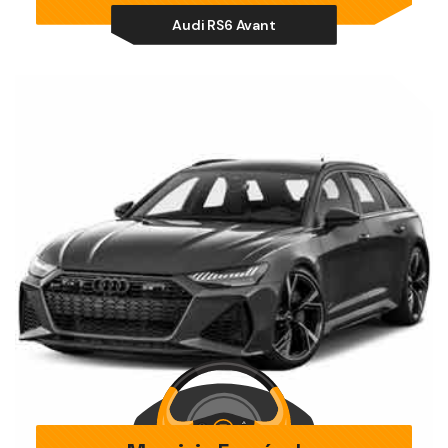
Audi RS6 Avant