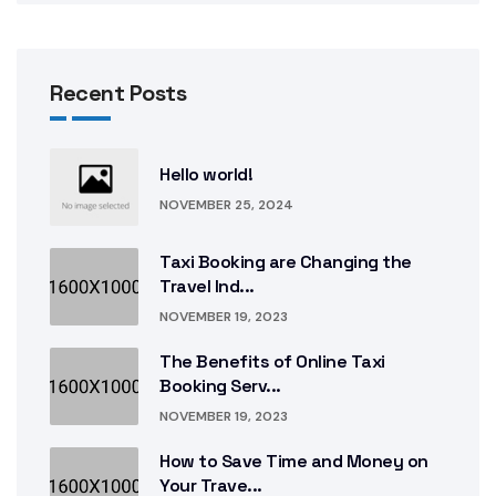
Recent Posts
Hello world!
NOVEMBER 25, 2024
Taxi Booking are Changing the
Travel Ind...
NOVEMBER 19, 2023
The Benefits of Online Taxi
Booking Serv...
NOVEMBER 19, 2023
How to Save Time and Money on
Your Trave...